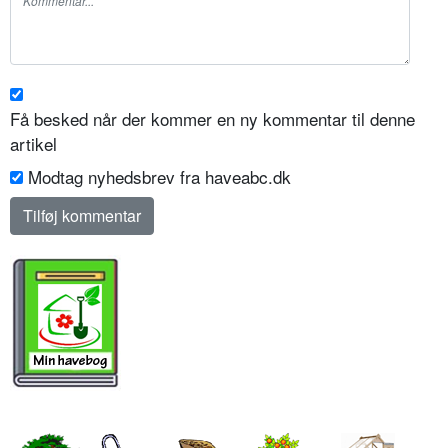
Få besked når der kommer en ny kommentar til denne
artikel
Modtag nyhedsbrev fra haveabc.dk