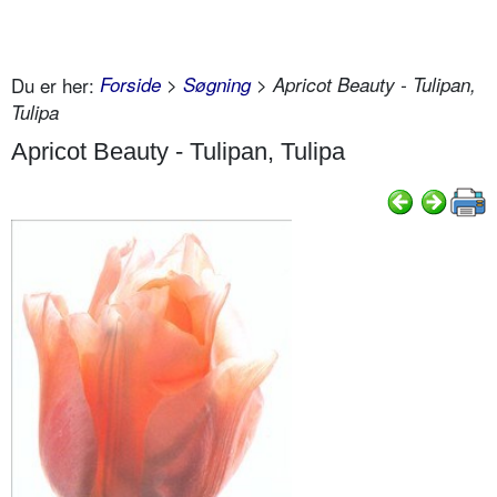
Du er her:
Forside
>
Søgning
> Apricot Beauty - Tulipan,
Tulipa
Apricot Beauty - Tulipan, Tulipa