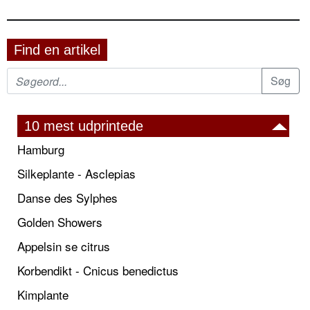
Find en artikel
10 mest udprintede
Hamburg
Silkeplante - Asclepias
Danse des Sylphes
Golden Showers
Appelsin se citrus
Korbendikt - Cnicus benedictus
Kimplante