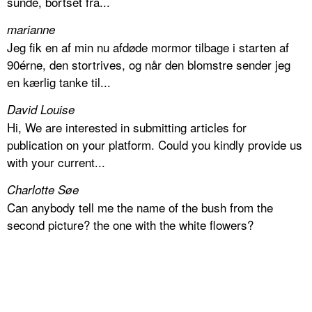
sunde, bortset fra...
marianne
Jeg fik en af min nu afdøde mormor tilbage i starten af
90érne, den stortrives, og når den blomstre sender jeg
en kærlig tanke til...
David Louise
Hi, We are interested in submitting articles for
publication on your platform. Could you kindly provide us
with your current...
Charlotte Søe
Can anybody tell me the name of the bush from the
second picture? the one with the white flowers?