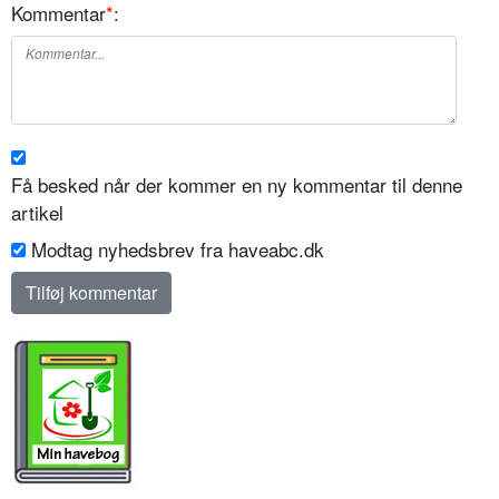
Kommentar
*
:
Få besked når der kommer en ny kommentar til denne
artikel
Modtag nyhedsbrev fra haveabc.dk