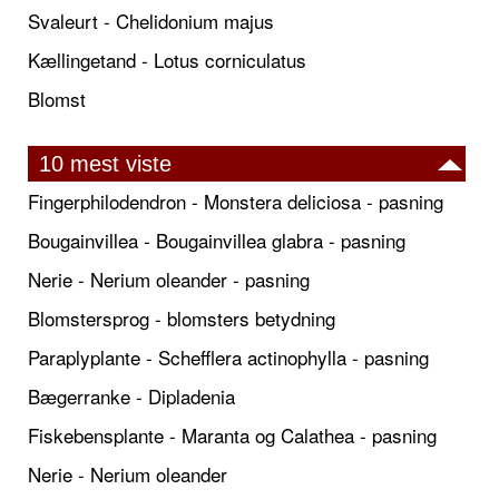
Svaleurt - Chelidonium majus
Kællingetand - Lotus corniculatus
Blomst
10 mest viste
Fingerphilodendron - Monstera deliciosa - pasning
Bougainvillea - Bougainvillea glabra - pasning
Nerie - Nerium oleander - pasning
Blomstersprog - blomsters betydning
Paraplyplante - Schefflera actinophylla - pasning
Bægerranke - Dipladenia
Fiskebensplante - Maranta og Calathea - pasning
Nerie - Nerium oleander