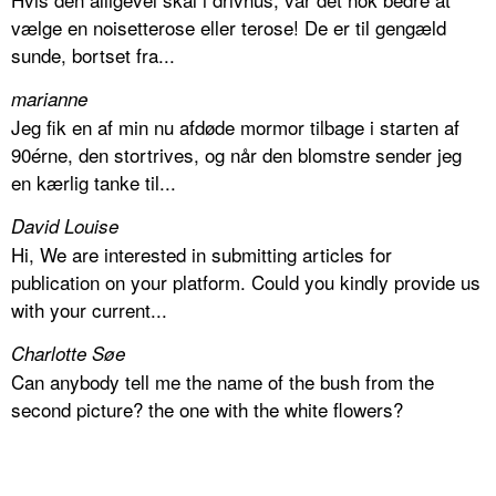
vælge en noisetterose eller terose! De er til gengæld
sunde, bortset fra...
marianne
Jeg fik en af min nu afdøde mormor tilbage i starten af
90érne, den stortrives, og når den blomstre sender jeg
en kærlig tanke til...
David Louise
Hi, We are interested in submitting articles for
publication on your platform. Could you kindly provide us
with your current...
Charlotte Søe
Can anybody tell me the name of the bush from the
second picture? the one with the white flowers?