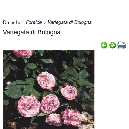
Du er her:
Forside
> Variegata di Bologna
Variegata di Bologna