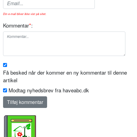
Din e-mail bliver ikke vist på sitet.
Kommentar
*
:
Få besked når der kommer en ny kommentar til denne
artikel
Modtag nyhedsbrev fra haveabc.dk