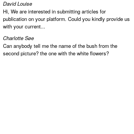
David Louise
Hi, We are interested in submitting articles for
publication on your platform. Could you kindly provide us
with your current...
Charlotte Søe
Can anybody tell me the name of the bush from the
second picture? the one with the white flowers?