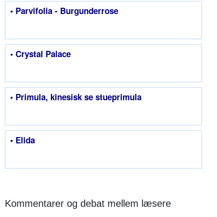
• Parvifolia - Burgunderrose
• Crystal Palace
• Primula, kinesisk se stueprimula
• Elida
Kommentarer og debat mellem læsere