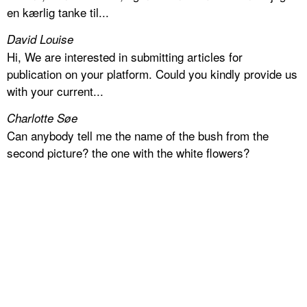
en kærlig tanke til...
David Louise
Hi, We are interested in submitting articles for
publication on your platform. Could you kindly provide us
with your current...
Charlotte Søe
Can anybody tell me the name of the bush from the
second picture? the one with the white flowers?