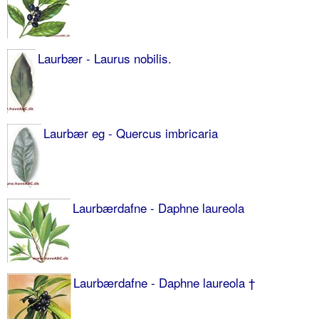
Laurbær - Laurus nobilis.
Laurbær eg - Quercus imbricaria
Laurbærdafne - Daphne laureola
Laurbærdafne - Daphne laureola †