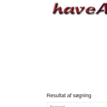
Resultat af søgning