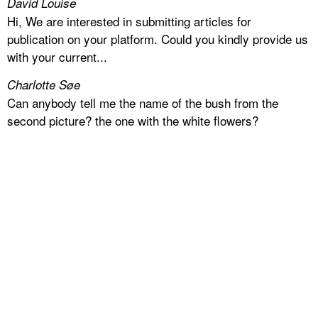
David Louise
Hi, We are interested in submitting articles for
publication on your platform. Could you kindly provide us
with your current...
Charlotte Søe
Can anybody tell me the name of the bush from the
second picture? the one with the white flowers?