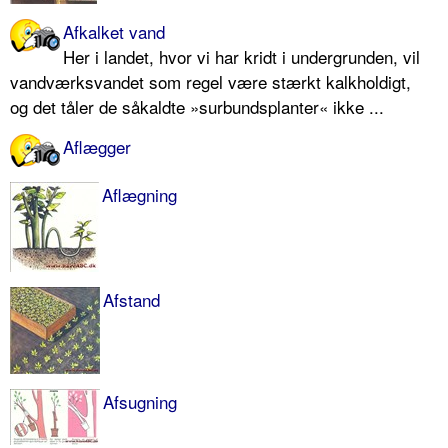
Afkalket vand
Her i landet, hvor vi har kridt i undergrunden, vil
vandværksvandet som regel være stærkt kalkholdigt,
og det tåler de såkaldte »surbundsplanter« ikke ...
Aflægger
Aflægning
Afstand
Afsugning