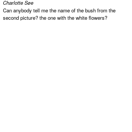
Charlotte Søe
Can anybody tell me the name of the bush from the
second picture? the one with the white flowers?