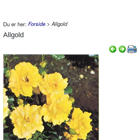
Du er her:
Forside
> Allgold
Allgold