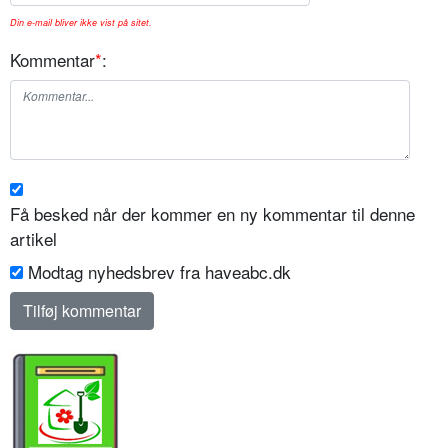
Din e-mail bliver ikke vist på sitet.
Kommentar
*
:
Få besked når der kommer en ny kommentar til denne
artikel
Modtag nyhedsbrev fra haveabc.dk