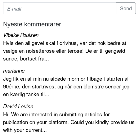
Nyeste kommentarer
Vibeke Poulsen
Hvis den alligevel skal i drivhus, var det nok bedre at
vælge en noisetterose eller terose! De er til gengæld
sunde, bortset fra...
marianne
Jeg fik en af min nu afdøde mormor tilbage i starten af
90érne, den stortrives, og når den blomstre sender jeg
en kærlig tanke til...
David Louise
Hi, We are interested in submitting articles for
publication on your platform. Could you kindly provide us
with your current...