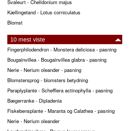
Svaleurt - Chelidonium majus
Kællingetand - Lotus corniculatus
Blomst
10 mest viste
Fingerphilodendron - Monstera deliciosa - pasning
Bougainvillea - Bougainvillea glabra - pasning
Nerie - Nerium oleander - pasning
Blomstersprog - blomsters betydning
Paraplyplante - Schefflera actinophylla - pasning
Bægerranke - Dipladenia
Fiskebensplante - Maranta og Calathea - pasning
Nerie - Nerium oleander