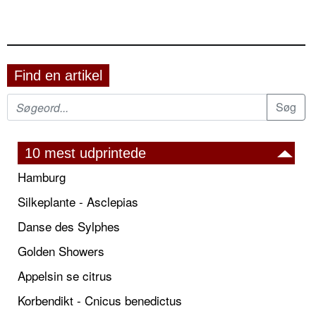
Find en artikel
10 mest udprintede
Hamburg
Silkeplante - Asclepias
Danse des Sylphes
Golden Showers
Appelsin se citrus
Korbendikt - Cnicus benedictus