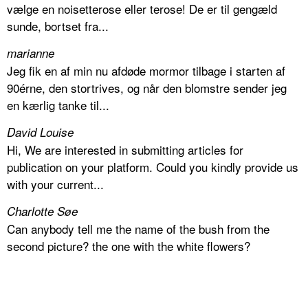
vælge en noisetterose eller terose! De er til gengæld
sunde, bortset fra...
marianne
Jeg fik en af min nu afdøde mormor tilbage i starten af
90érne, den stortrives, og når den blomstre sender jeg
en kærlig tanke til...
David Louise
Hi, We are interested in submitting articles for
publication on your platform. Could you kindly provide us
with your current...
Charlotte Søe
Can anybody tell me the name of the bush from the
second picture? the one with the white flowers?