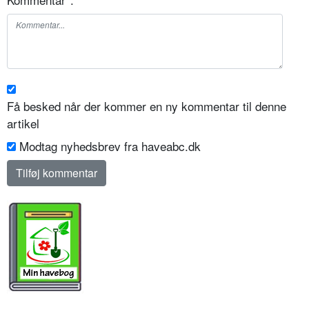
Få besked når der kommer en ny kommentar til denne
artikel
Modtag nyhedsbrev fra haveabc.dk