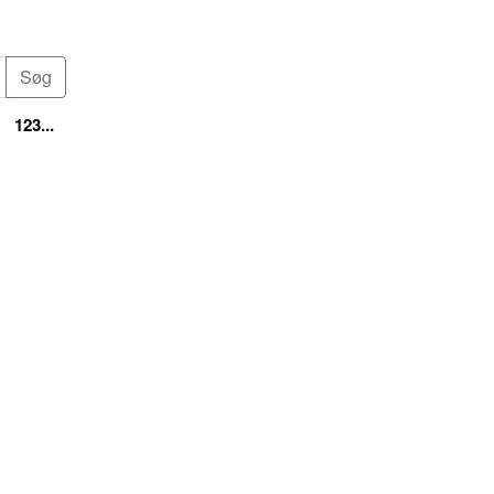
123...