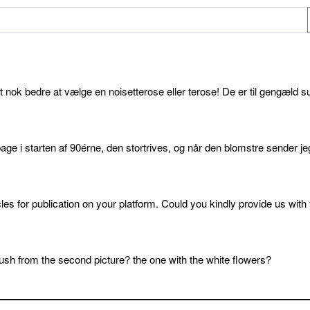
et nok bedre at vælge en noisetterose eller terose! De er til gengæld s
age i starten af 90érne, den stortrives, og når den blomstre sender je
cles for publication on your platform. Could you kindly provide us with
sh from the second picture? the one with the white flowers?