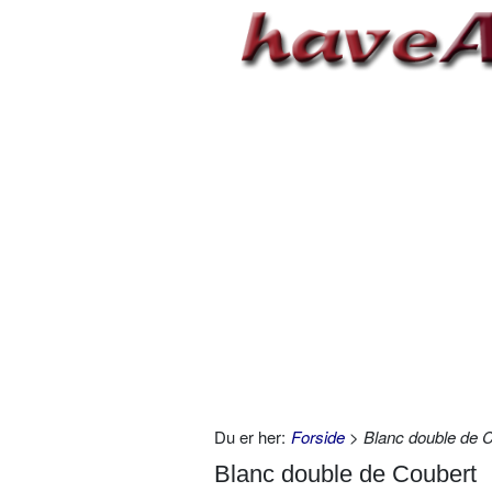
Du er her:
Forside
> Blanc double de 
Blanc double de Coubert