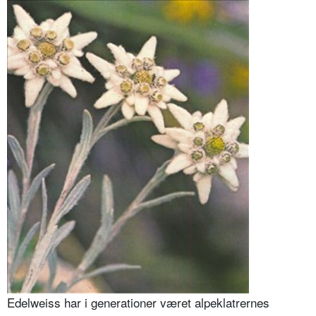
Edelweiss har i generationer været alpeklatrernes