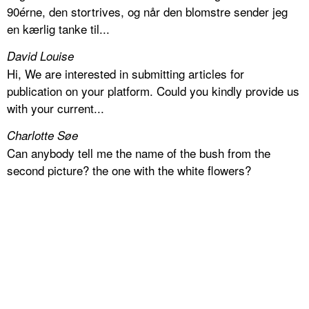
90érne, den stortrives, og når den blomstre sender jeg
en kærlig tanke til...
David Louise
Hi, We are interested in submitting articles for
publication on your platform. Could you kindly provide us
with your current...
Charlotte Søe
Can anybody tell me the name of the bush from the
second picture? the one with the white flowers?