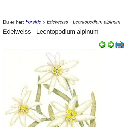
Du er her:
Forside
> Edelweiss - Leontopodium alpinum
Edelweiss - Leontopodium alpinum