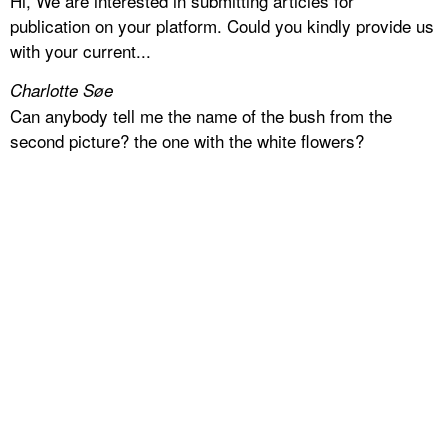
Hi, We are interested in submitting articles for
publication on your platform. Could you kindly provide us
with your current...
Charlotte Søe
Can anybody tell me the name of the bush from the
second picture? the one with the white flowers?