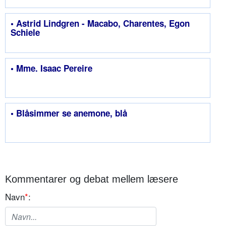
• Astrid Lindgren - Macabo, Charentes, Egon
Schiele
• Mme. Isaac Pereire
• Blåsimmer se anemone, blå
Kommentarer og debat mellem læsere
Navn
*
: