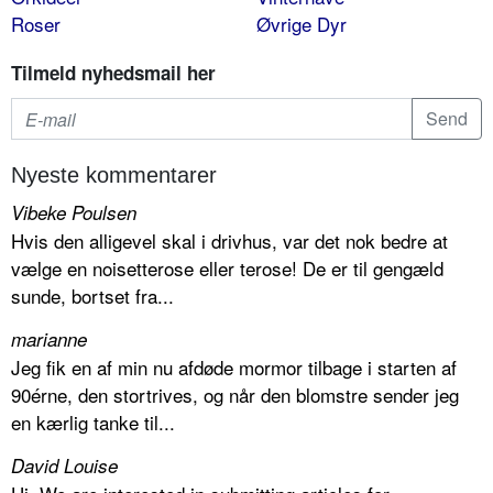
Roser
Øvrige Dyr
Tilmeld nyhedsmail her
Nyeste kommentarer
Vibeke Poulsen
Hvis den alligevel skal i drivhus, var det nok bedre at
vælge en noisetterose eller terose! De er til gengæld
sunde, bortset fra...
marianne
Jeg fik en af min nu afdøde mormor tilbage i starten af
90érne, den stortrives, og når den blomstre sender jeg
en kærlig tanke til...
David Louise