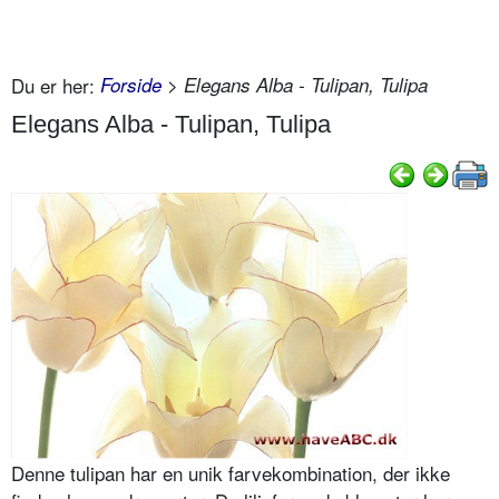
Du er her:
Forside
> Elegans Alba - Tulipan, Tulipa
Elegans Alba - Tulipan, Tulipa
Denne tulipan har en unik farvekombination, der ikke