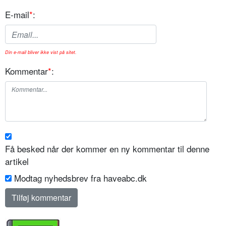
E-mail
*
:
Din e-mail bliver ikke vist på sitet.
Kommentar
*
:
Få besked når der kommer en ny kommentar til denne
artikel
Modtag nyhedsbrev fra haveabc.dk