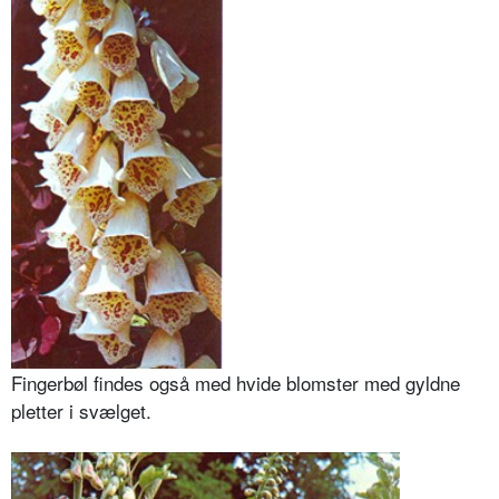
Fingerbøl findes også med hvide blomster med gyldne
pletter i svælget.