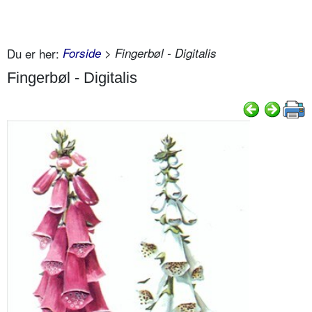
Du er her:
Forside
> Fingerbøl - Digitalis
Fingerbøl - Digitalis