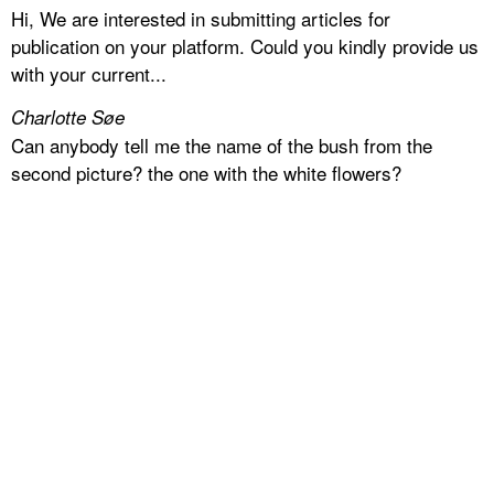
Hi, We are interested in submitting articles for
publication on your platform. Could you kindly provide us
with your current...
Charlotte Søe
Can anybody tell me the name of the bush from the
second picture? the one with the white flowers?