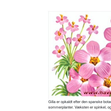
Gilia er opkaldt efter den spanske bota
sommerplanter. Væksten er spinkel, og 