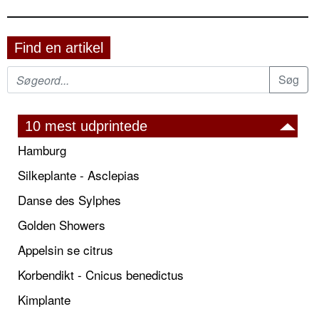
Find en artikel
10 mest udprintede
Hamburg
Silkeplante - Asclepias
Danse des Sylphes
Golden Showers
Appelsin se citrus
Korbendikt - Cnicus benedictus
Kimplante