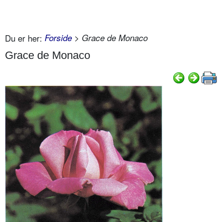
Du er her:
Forside
> Grace de Monaco
Grace de Monaco