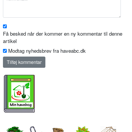
Få besked når der kommer en ny kommentar til denne
artikel
Modtag nyhedsbrev fra haveabc.dk