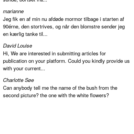
marianne
Jeg fik en af min nu afdøde mormor tilbage i starten af
90érne, den stortrives, og når den blomstre sender jeg
en kærlig tanke til...
David Louise
Hi, We are interested in submitting articles for
publication on your platform. Could you kindly provide us
with your current...
Charlotte Søe
Can anybody tell me the name of the bush from the
second picture? the one with the white flowers?