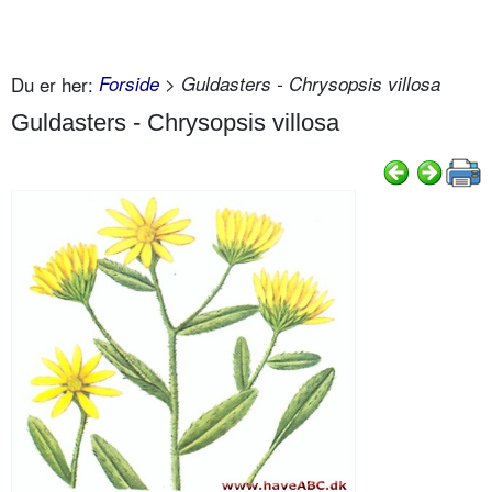
Du er her:
Forside
> Guldasters - Chrysopsis villosa
Guldasters - Chrysopsis villosa