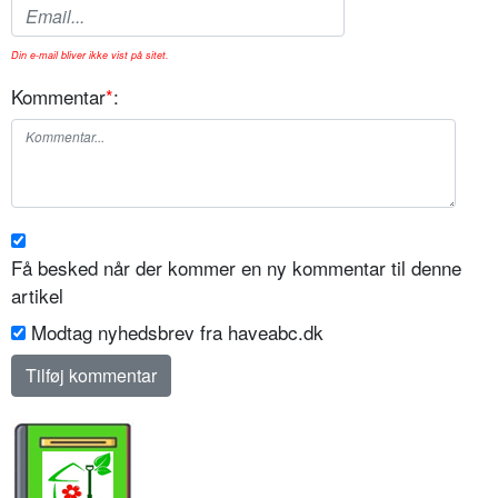
Din e-mail bliver ikke vist på sitet.
Kommentar
*
:
Få besked når der kommer en ny kommentar til denne
artikel
Modtag nyhedsbrev fra haveabc.dk