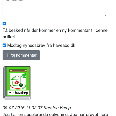
Få besked når der kommer en ny kommentar til denne
artikel
Modtag nyhedsbrev fra haveabc.dk
09-07-2016 11:02:07 Karsten Kemp
Jeg har en supplerende oplysning: Jeg har prøvet flere