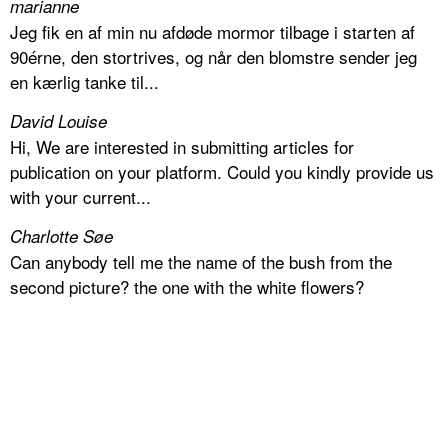
marianne
Jeg fik en af min nu afdøde mormor tilbage i starten af
90érne, den stortrives, og når den blomstre sender jeg
en kærlig tanke til...
David Louise
Hi, We are interested in submitting articles for
publication on your platform. Could you kindly provide us
with your current...
Charlotte Søe
Can anybody tell me the name of the bush from the
second picture? the one with the white flowers?