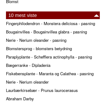
Blomst
10 mest viste
Fingerphilodendron - Monstera deliciosa - pasning
Bougainvillea - Bougainvillea glabra - pasning
Nerie - Nerium oleander - pasning
Blomstersprog - blomsters betydning
Paraplyplante - Schefflera actinophylla - pasning
Bægerranke - Dipladenia
Fiskebensplante - Maranta og Calathea - pasning
Nerie - Nerium oleander
Laurbærkirsebær - Prunus laurocerasus
Abraham Darby