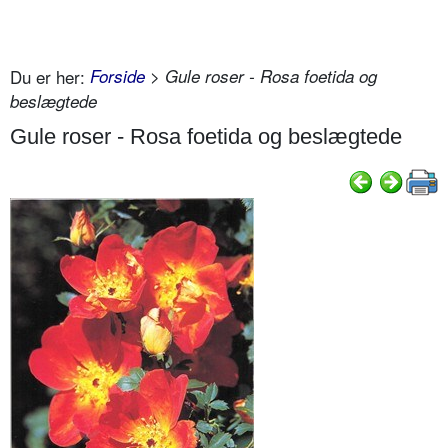
Du er her:
Forside
> Gule roser - Rosa foetida og
beslægtede
Gule roser - Rosa foetida og beslægtede