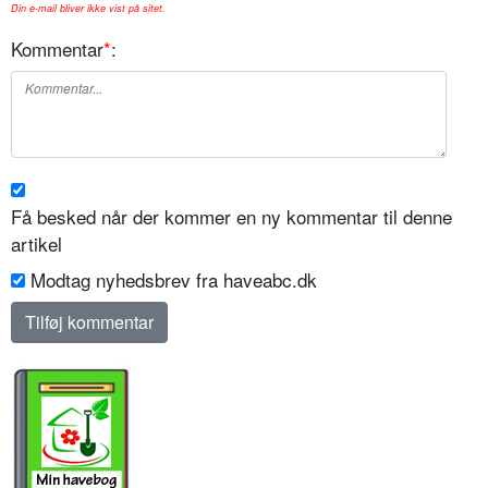
Din e-mail bliver ikke vist på sitet.
Kommentar
*
:
Få besked når der kommer en ny kommentar til denne
artikel
Modtag nyhedsbrev fra haveabc.dk