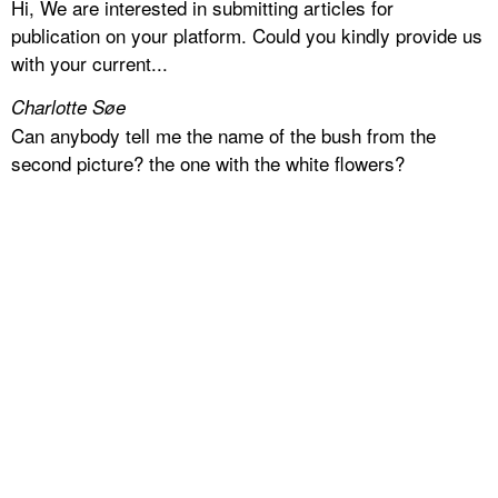
Hi, We are interested in submitting articles for
publication on your platform. Could you kindly provide us
with your current...
Charlotte Søe
Can anybody tell me the name of the bush from the
second picture? the one with the white flowers?