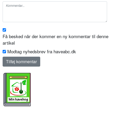
Få besked når der kommer en ny kommentar til denne
artikel
Modtag nyhedsbrev fra haveabc.dk