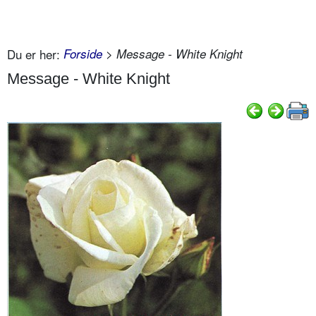
Du er her:
Forside
> Message - White Knight
Message - White Knight