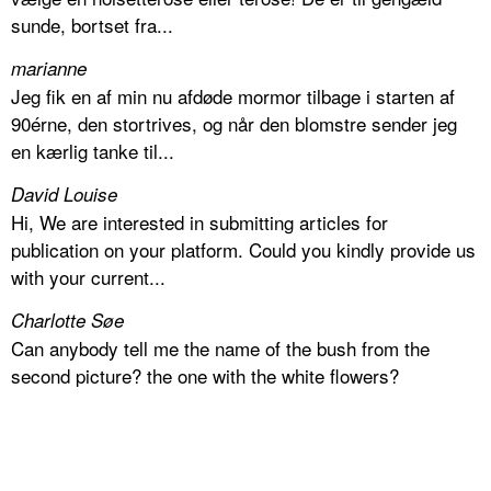
sunde, bortset fra...
marianne
Jeg fik en af min nu afdøde mormor tilbage i starten af
90érne, den stortrives, og når den blomstre sender jeg
en kærlig tanke til...
David Louise
Hi, We are interested in submitting articles for
publication on your platform. Could you kindly provide us
with your current...
Charlotte Søe
Can anybody tell me the name of the bush from the
second picture? the one with the white flowers?