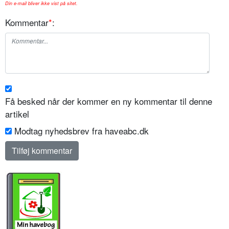
Din e-mail bliver ikke vist på sitet.
Kommentar
*
:
Få besked når der kommer en ny kommentar til denne
artikel
Modtag nyhedsbrev fra haveabc.dk