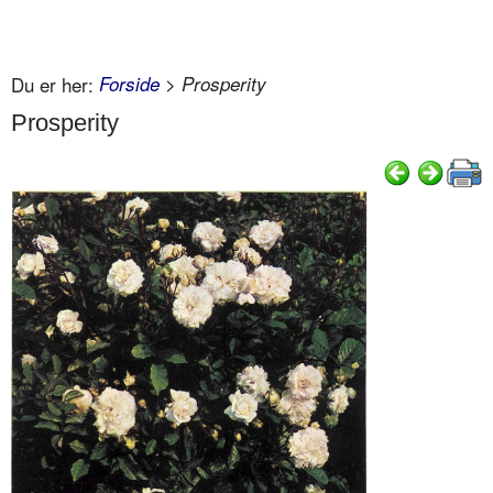
Du er her:
Forside
> Prosperity
Prosperity