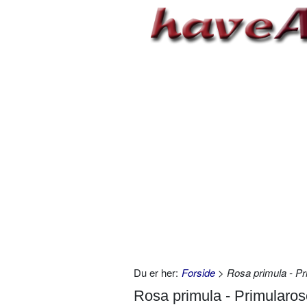
Du er her:
Forside
> Rosa primula - Pr
Rosa primula - Primularos