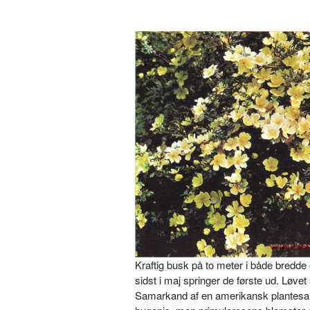
Kraftig busk på to meter i både bredde
sidst i maj springer de første ud. Løvet
Samarkand af en amerikansk plantesa