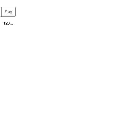
123...