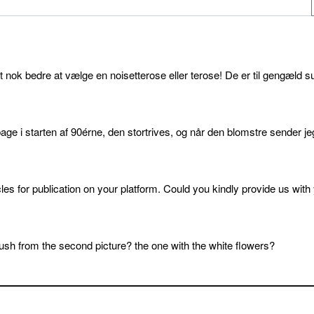
et nok bedre at vælge en noisetterose eller terose! De er til gengæld s
age i starten af 90érne, den stortrives, og når den blomstre sender je
cles for publication on your platform. Could you kindly provide us with
sh from the second picture? the one with the white flowers?