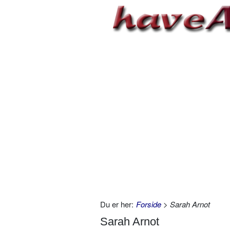
Du er her:
Forside
> Sarah Arnot
Sarah Arnot