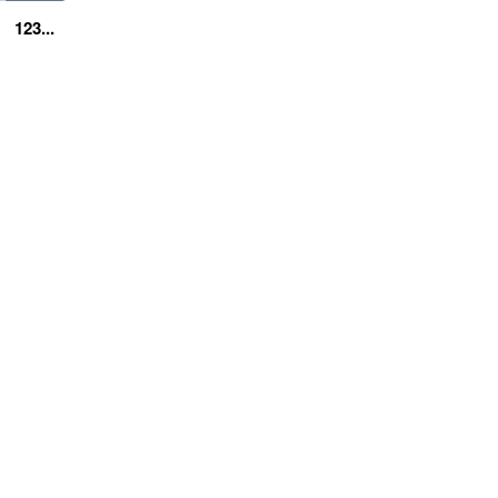
123...