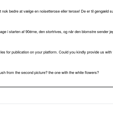
et nok bedre at vælge en noisetterose eller terose! De er til gengæld s
age i starten af 90érne, den stortrives, og når den blomstre sender je
cles for publication on your platform. Could you kindly provide us with
sh from the second picture? the one with the white flowers?