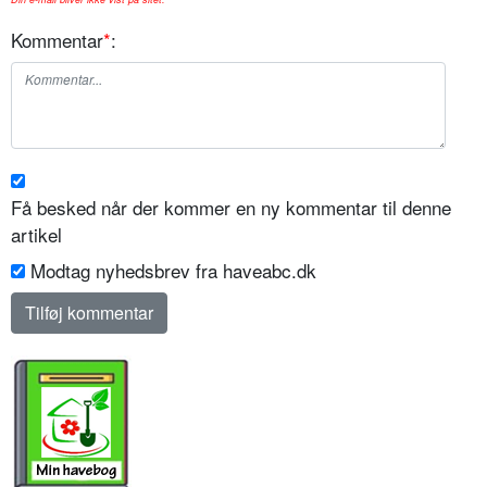
Kommentar
*
:
Få besked når der kommer en ny kommentar til denne
artikel
Modtag nyhedsbrev fra haveabc.dk