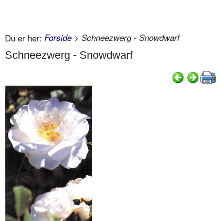
Du er her:
Forside
> Schneezwerg - Snowdwarf
Schneezwerg - Snowdwarf