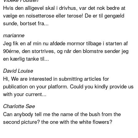
Hvis den alligevel skal i drivhus, var det nok bedre at
vælge en noisetterose eller terose! De er til gengæld
sunde, bortset fra...
marianne
Jeg fik en af min nu afdøde mormor tilbage i starten af
90érne, den stortrives, og når den blomstre sender jeg
en kærlig tanke til...
David Louise
Hi, We are interested in submitting articles for
publication on your platform. Could you kindly provide us
with your current...
Charlotte Søe
Can anybody tell me the name of the bush from the
second picture? the one with the white flowers?