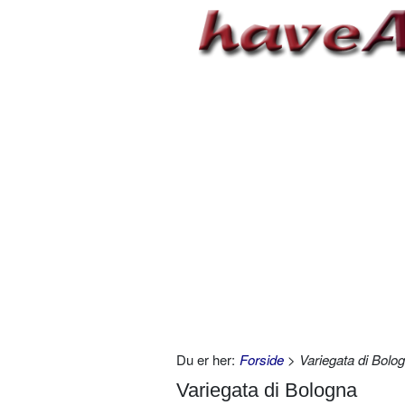
Du er her:
Forside
> Variegata di Bolo
Variegata di Bologna