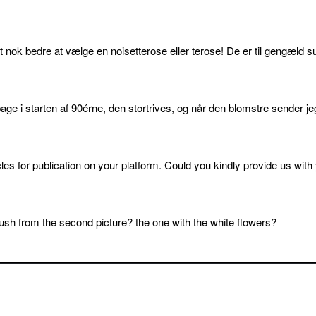
et nok bedre at vælge en noisetterose eller terose! De er til gengæld s
age i starten af 90érne, den stortrives, og når den blomstre sender je
cles for publication on your platform. Could you kindly provide us with
sh from the second picture? the one with the white flowers?