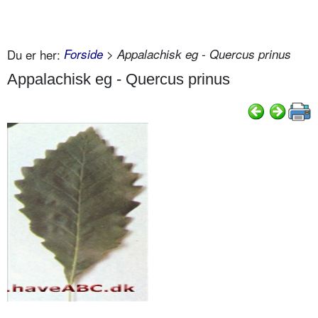
Du er her:
Forside
> Appalachisk eg - Quercus prinus
Appalachisk eg - Quercus prinus