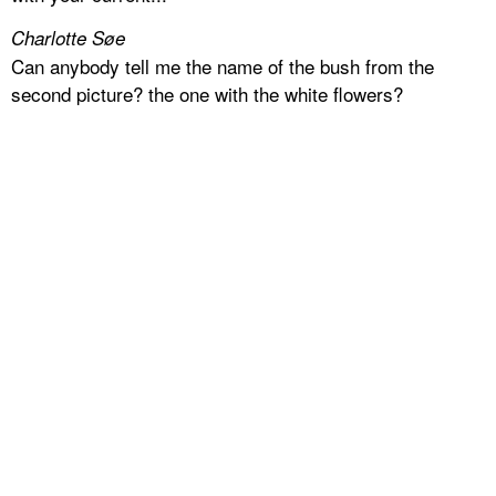
Charlotte Søe
Can anybody tell me the name of the bush from the
second picture? the one with the white flowers?