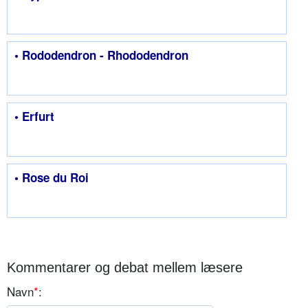
• Rododendron - Rhododendron
• Erfurt
• Rose du Roi
Kommentarer og debat mellem læsere
Navn
*
: