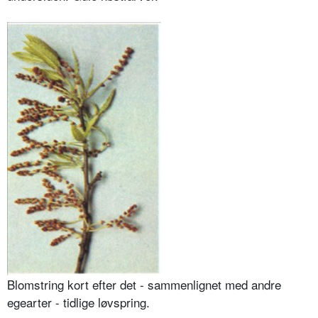
Blomstring kort efter det - sammenlignet med andre
egearter - tidlige løvspring.