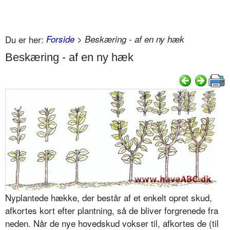
Du er her:
Forside
> Beskæring - af en ny hæk
Beskæring - af en ny hæk
Nyplantede hække, der består af et enkelt opret skud,
afkortes kort efter plantning, så de bliver forgrenede fra
neden. Når de nye hovedskud vokser til, afkortes de (til