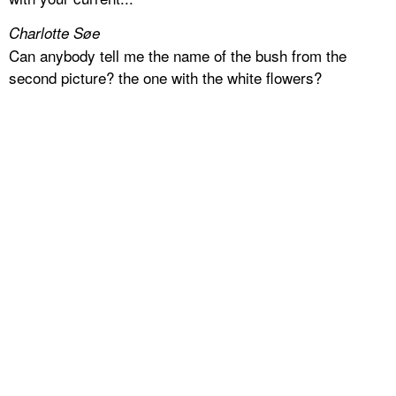
Charlotte Søe
Can anybody tell me the name of the bush from the
second picture? the one with the white flowers?