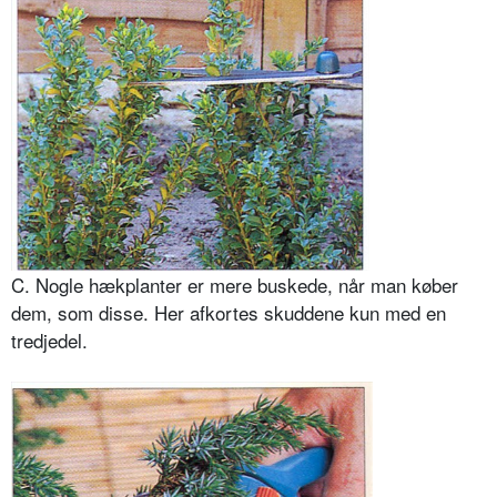
C. Nogle hækplanter er mere buskede, når man køber
dem, som disse. Her afkortes skuddene kun med en
tredjedel.