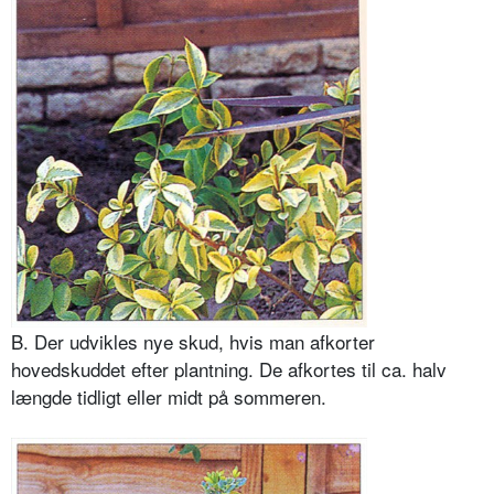
B. Der udvikles nye skud, hvis man afkorter
hovedskuddet efter plantning. De afkortes til ca. halv
længde tidligt eller midt på sommeren.