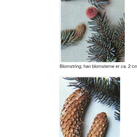
Blomstring; han blomsterne er ca. 2 c