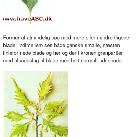
Former af almindelig bøg med mere eller mindre fligede
blade; indimellem ses både ganske smalle, næsten
linieformede blade og her og der i kronen grenpartier
med tilbageslag til blade med helt normalt udseende.