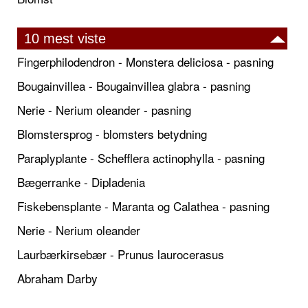
10 mest viste
Fingerphilodendron - Monstera deliciosa - pasning
Bougainvillea - Bougainvillea glabra - pasning
Nerie - Nerium oleander - pasning
Blomstersprog - blomsters betydning
Paraplyplante - Schefflera actinophylla - pasning
Bægerranke - Dipladenia
Fiskebensplante - Maranta og Calathea - pasning
Nerie - Nerium oleander
Laurbærkirsebær - Prunus laurocerasus
Abraham Darby