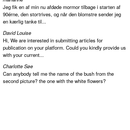
Jeg fik en af min nu afdøde mormor tilbage i starten af
90érne, den stortrives, og når den blomstre sender jeg
en kærlig tanke til...
David Louise
Hi, We are interested in submitting articles for
publication on your platform. Could you kindly provide us
with your current...
Charlotte Søe
Can anybody tell me the name of the bush from the
second picture? the one with the white flowers?