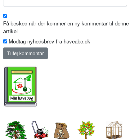
Få besked når der kommer en ny kommentar til denne
artikel
Modtag nyhedsbrev fra haveabc.dk