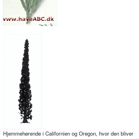
Hjemmehørende i Californien og Oregon, hvor den bliver