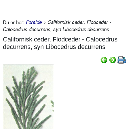
Du er her:
Forside
> Californisk ceder, Flodceder -
Calocedrus decurrens, syn Libocedrus decurrens
Californisk ceder, Flodceder - Calocedrus
decurrens, syn Libocedrus decurrens