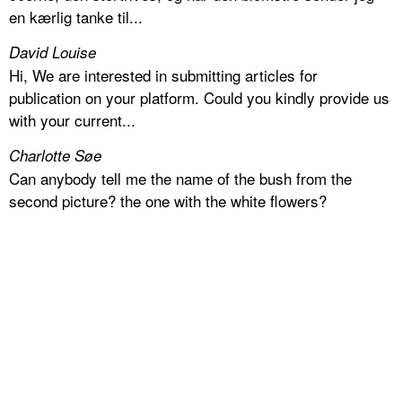
en kærlig tanke til...
David Louise
Hi, We are interested in submitting articles for
publication on your platform. Could you kindly provide us
with your current...
Charlotte Søe
Can anybody tell me the name of the bush from the
second picture? the one with the white flowers?