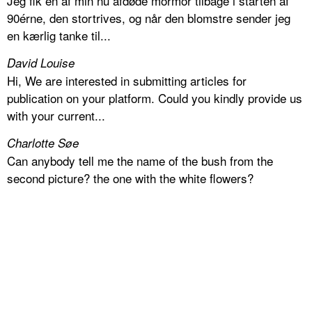
Jeg fik en af min nu afdøde mormor tilbage i starten af
90érne, den stortrives, og når den blomstre sender jeg
en kærlig tanke til...
David Louise
Hi, We are interested in submitting articles for
publication on your platform. Could you kindly provide us
with your current...
Charlotte Søe
Can anybody tell me the name of the bush from the
second picture? the one with the white flowers?