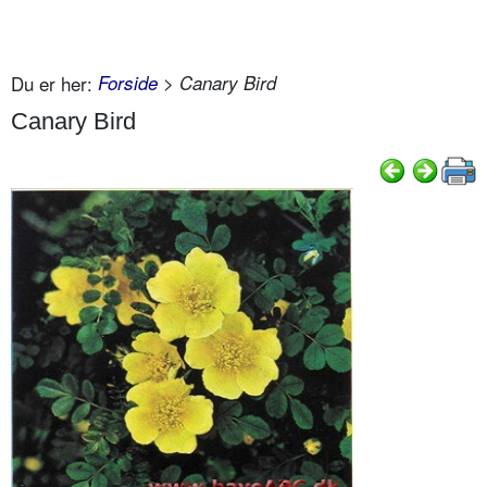
Du er her:
Forside
> Canary Bird
Canary Bird