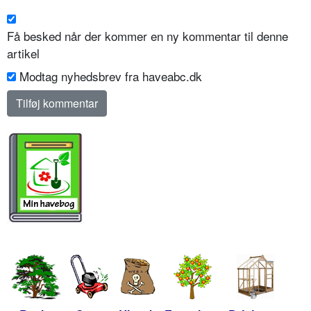
Få besked når der kommer en ny kommentar til denne
artikel
Modtag nyhedsbrev fra haveabc.dk