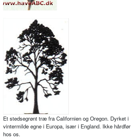
Et stedsegrønt træ fra Californien og Oregon. Dyrket i
vintermilde egne i Europa, især i England. Ikke hårdfør
hos os.