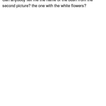
second picture? the one with the white flowers?