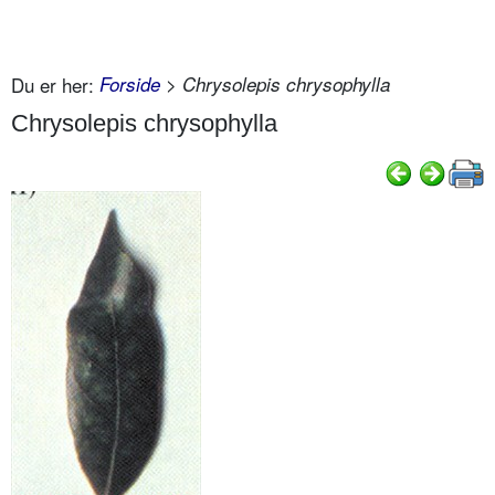
Du er her:
Forside
> Chrysolepis chrysophylla
Chrysolepis chrysophylla