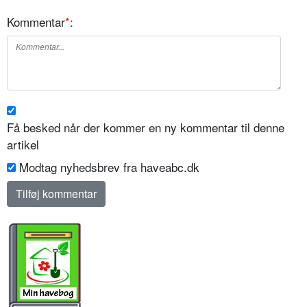
Kommentar
*
:
Få besked når der kommer en ny kommentar til denne
artikel
Modtag nyhedsbrev fra haveabc.dk