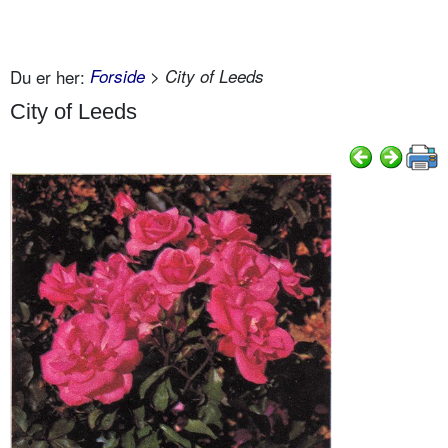
Du er her:
Forside
> City of Leeds
City of Leeds