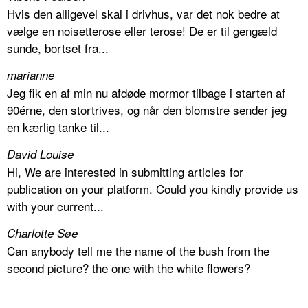
Hvis den alligevel skal i drivhus, var det nok bedre at
vælge en noisetterose eller terose! De er til gengæld
sunde, bortset fra...
marianne
Jeg fik en af min nu afdøde mormor tilbage i starten af
90érne, den stortrives, og når den blomstre sender jeg
en kærlig tanke til...
David Louise
Hi, We are interested in submitting articles for
publication on your platform. Could you kindly provide us
with your current...
Charlotte Søe
Can anybody tell me the name of the bush from the
second picture? the one with the white flowers?