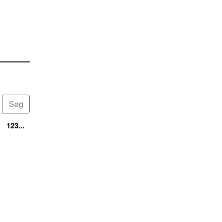
123...