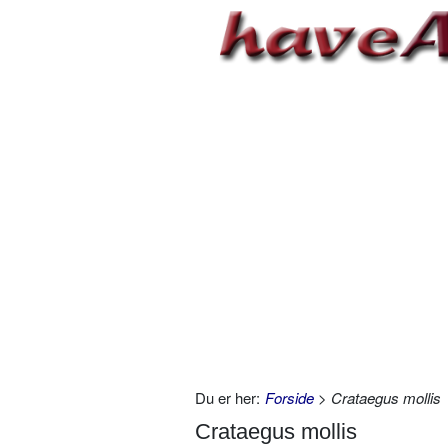
Du er her:
Forside
> Crataegus mollis
Crataegus mollis