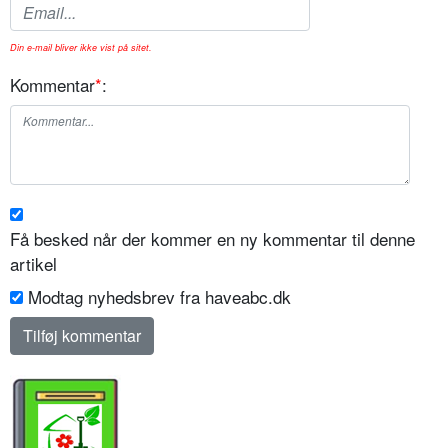
Din e-mail bliver ikke vist på sitet.
Kommentar
*
:
Få besked når der kommer en ny kommentar til denne
artikel
Modtag nyhedsbrev fra haveabc.dk