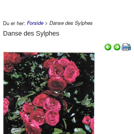
Du er her:
Forside
> Danse des Sylphes
Danse des Sylphes