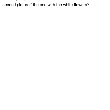
second picture? the one with the white flowers?