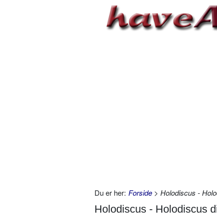
Du er her:
Forside
> Holodiscus - Holo
Holodiscus - Holodiscus d