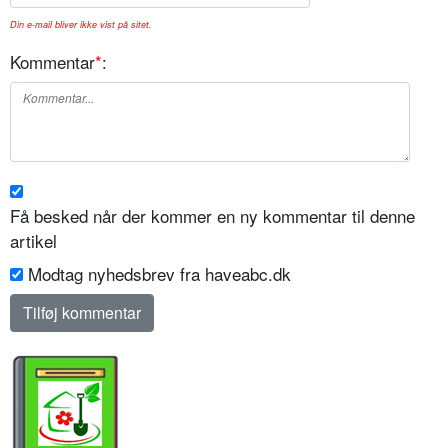
Din e-mail bliver ikke vist på sitet.
Kommentar
*
:
Få besked når der kommer en ny kommentar til denne
artikel
Modtag nyhedsbrev fra haveabc.dk