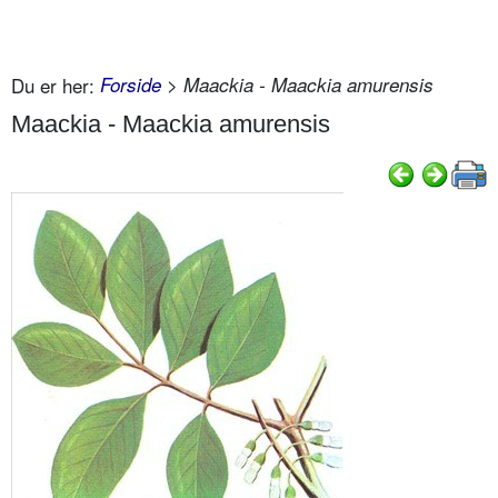
Du er her:
Forside
> Maackia - Maackia amurensis
Maackia - Maackia amurensis