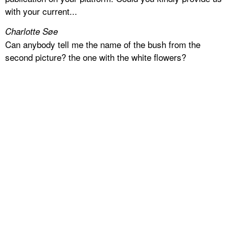
with your current...
Charlotte Søe
Can anybody tell me the name of the bush from the
second picture? the one with the white flowers?