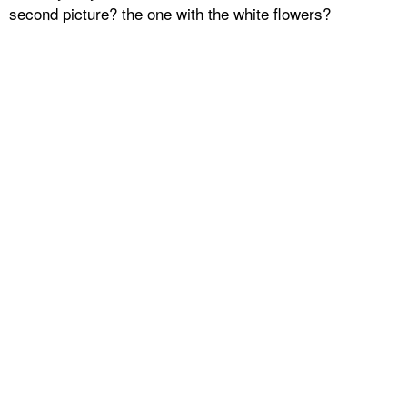
second picture? the one with the white flowers?