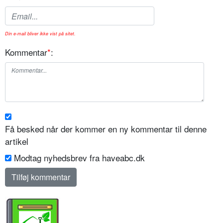
Din e-mail bliver ikke vist på sitet.
Kommentar
*
:
Få besked når der kommer en ny kommentar til denne
artikel
Modtag nyhedsbrev fra haveabc.dk