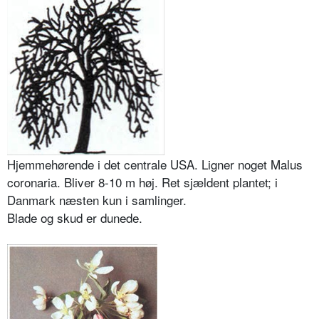
Hjemmehørende i det centrale USA. Ligner noget Malus
coronaria. Bliver 8-10 m høj. Ret sjældent plantet; i
Danmark næsten kun i samlinger.
Blade og skud er dunede.