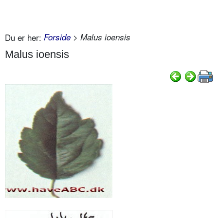
Du er her:
Forside
> Malus ioensis
Malus ioensis