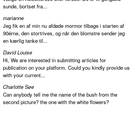
sunde, bortset fra...
marianne
Jeg fik en af min nu afdøde mormor tilbage i starten af
90érne, den stortrives, og når den blomstre sender jeg
en kærlig tanke til...
David Louise
Hi, We are interested in submitting articles for
publication on your platform. Could you kindly provide us
with your current...
Charlotte Søe
Can anybody tell me the name of the bush from the
second picture? the one with the white flowers?