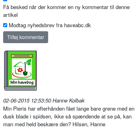
Få besked når der kommer en ny kommentar til denne
artikel
Modtag nyhedsbrev fra haveabc.dk
02-06-2015 12:53:50 Hanne Kolbak
Min Pieris har efterhånden fået lange bare grene med en
dusk blade i spidsen, ikke så spændende at se på, kan
man med held beskære den? Hilsen, Hanne