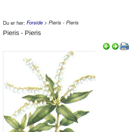
Du er her:
Forside
> Pieris - Pieris
Pieris - Pieris