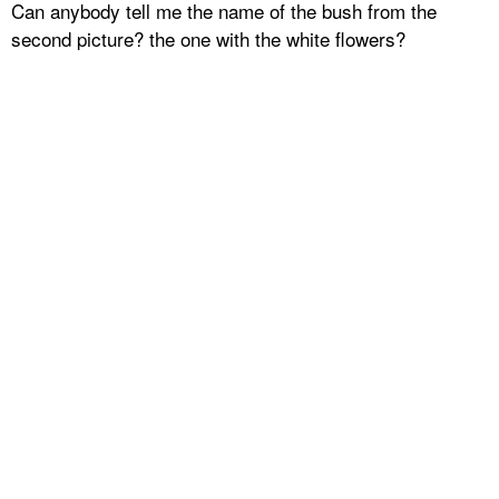
Can anybody tell me the name of the bush from the
second picture? the one with the white flowers?