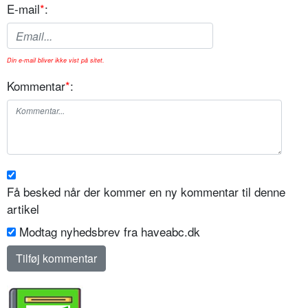
E-mail
*
:
Din e-mail bliver ikke vist på sitet.
Kommentar
*
:
Få besked når der kommer en ny kommentar til denne
artikel
Modtag nyhedsbrev fra haveabc.dk