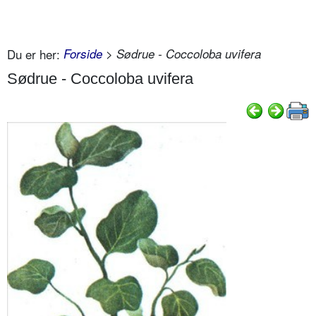
Du er her:
Forside
> Sødrue - Coccoloba uvifera
Sødrue - Coccoloba uvifera