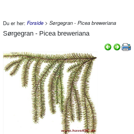
Du er her:
Forside
> Sørgegran - Picea breweriana
Sørgegran - Picea breweriana