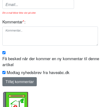
Din e-mail bliver ikke vist på sitet.
Kommentar
*
:
Få besked når der kommer en ny kommentar til denne
artikel
Modtag nyhedsbrev fra haveabc.dk