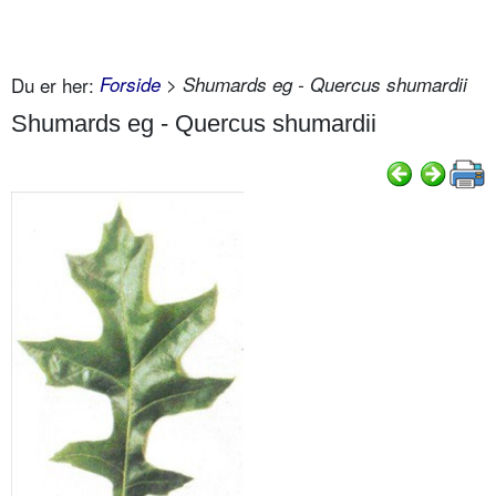
Du er her:
Forside
> Shumards eg - Quercus shumardii
Shumards eg - Quercus shumardii