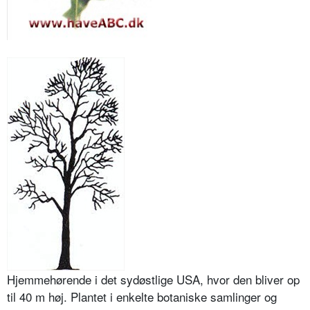
Hjemmehørende i det sydøstlige USA, hvor den bliver op
til 40 m høj. Plantet i enkelte botaniske samlinger og