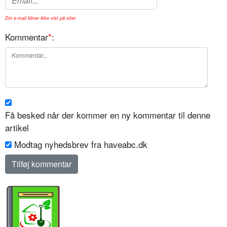
Din e-mail bliver ikke vist på sitet.
Kommentar
*
:
Få besked når der kommer en ny kommentar til denne
artikel
Modtag nyhedsbrev fra haveabc.dk