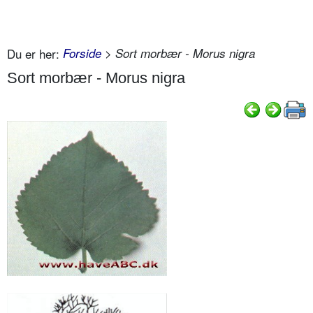
Du er her:
Forside
> Sort morbær - Morus nigra
Sort morbær - Morus nigra