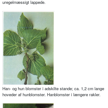
uregelmæssigt lappede.
Han- og hun blomster i adskilte stande; ca. 1,2 cm lange
hoveder af hunblomster. Hanblomster i længere rakler.