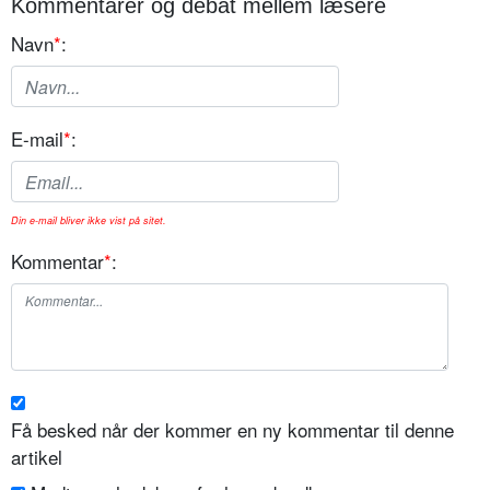
Kommentarer og debat mellem læsere
Navn
*
:
E-mail
*
:
Din e-mail bliver ikke vist på sitet.
Kommentar
*
:
Få besked når der kommer en ny kommentar til denne
artikel