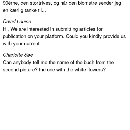
90érne, den stortrives, og når den blomstre sender jeg
en kærlig tanke til...
David Louise
Hi, We are interested in submitting articles for
publication on your platform. Could you kindly provide us
with your current...
Charlotte Søe
Can anybody tell me the name of the bush from the
second picture? the one with the white flowers?