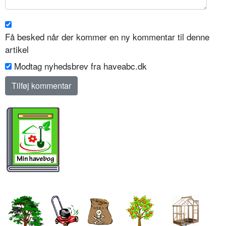
Få besked når der kommer en ny kommentar til denne
artikel
Modtag nyhedsbrev fra haveabc.dk