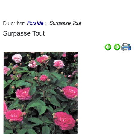
Du er her:
Forside
> Surpasse Tout
Surpasse Tout