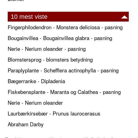
10 mest viste
Fingerphilodendron - Monstera deliciosa - pasning
Bougainvillea - Bougainvillea glabra - pasning
Nerie - Nerium oleander - pasning
Blomstersprog - blomsters betydning
Paraplyplante - Schefflera actinophylla - pasning
Bægerranke - Dipladenia
Fiskebensplante - Maranta og Calathea - pasning
Nerie - Nerium oleander
Laurbærkirsebær - Prunus laurocerasus
Abraham Darby