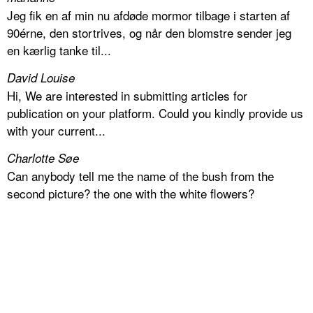
Jeg fik en af min nu afdøde mormor tilbage i starten af
90érne, den stortrives, og når den blomstre sender jeg
en kærlig tanke til...
David Louise
Hi, We are interested in submitting articles for
publication on your platform. Could you kindly provide us
with your current...
Charlotte Søe
Can anybody tell me the name of the bush from the
second picture? the one with the white flowers?