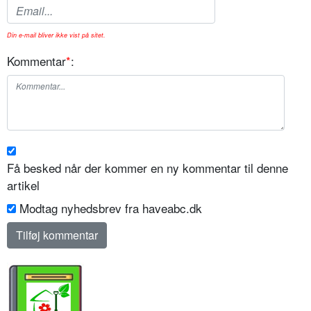
Din e-mail bliver ikke vist på sitet.
Kommentar
*
:
Få besked når der kommer en ny kommentar til denne
artikel
Modtag nyhedsbrev fra haveabc.dk