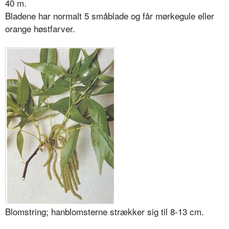
40 m.
Bladene har normalt 5 småblade og får mørkegule eller
orange høstfarver.
Blomstring; hanblomsterne strækker sig til 8-13 cm.