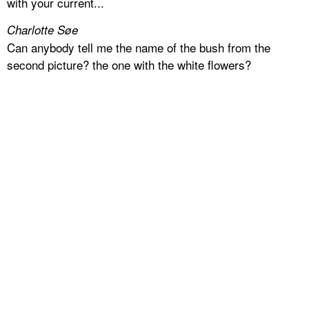
with your current...
Charlotte Søe
Can anybody tell me the name of the bush from the
second picture? the one with the white flowers?