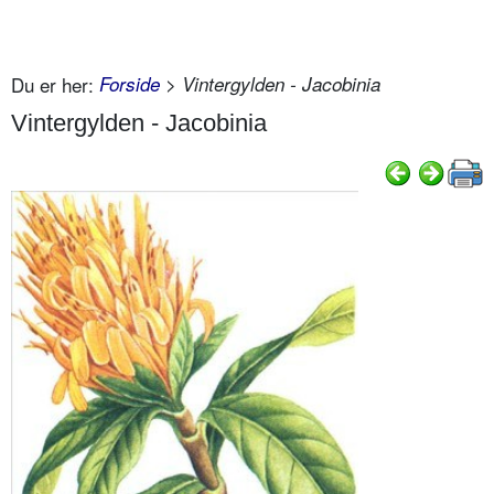
Du er her:
Forside
> Vintergylden - Jacobinia
Vintergylden - Jacobinia