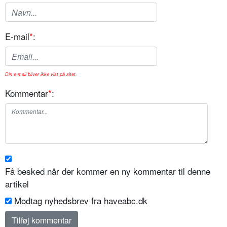
E-mail
*
:
Din e-mail bliver ikke vist på sitet.
Kommentar
*
:
Få besked når der kommer en ny kommentar til denne
artikel
Modtag nyhedsbrev fra haveabc.dk