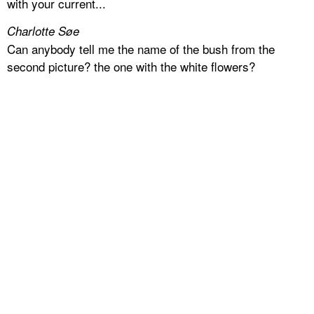
with your current...
Charlotte Søe
Can anybody tell me the name of the bush from the
second picture? the one with the white flowers?