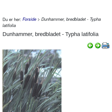
Du er her:
Forside
> Dunhammer, bredbladet - Typha
latifolia
Dunhammer, bredbladet - Typha latifolia